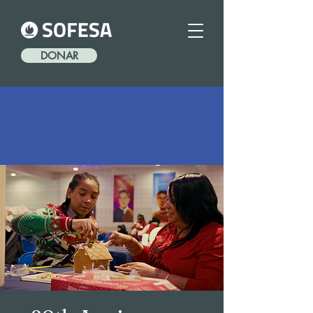
DONAR